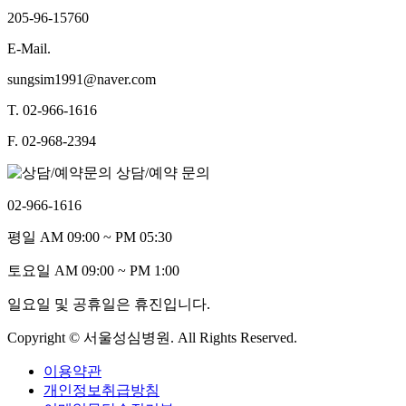
205-96-15760
E-Mail.
sungsim1991@naver.com
T.
02-966-1616
F.
02-968-2394
상담/예약 문의
02-966-1616
평일
AM 09:00 ~ PM 05:30
토요일
AM 09:00 ~ PM 1:00
일요일 및 공휴일은 휴진입니다.
Copyright © 서울성심병원. All Rights Reserved.
이용약관
개인정보취급방침