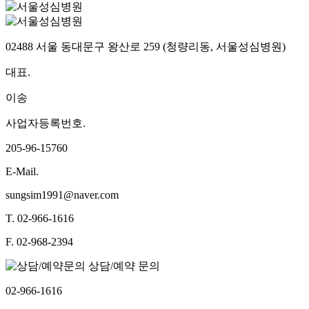
02488 서울 동대문구 왕산로 259 (청량리동, 서울성심병원)
대표.
이송
사업자등록번호.
205-96-15760
E-Mail.
sungsim1991@naver.com
T.
02-966-1616
F.
02-968-2394
상담/예약 문의
02-966-1616